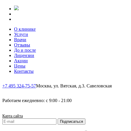
О клинике
Услуги
Врачи
Отзывы
До и после
Лицензии
Акции
Цены
Контакты
+7 495 324-75-57
Москва, ул. Вятская, д.3.
Савеловская
Работаем ежедневно: с 9:00 - 21:00
Карта сайта
Подписаться