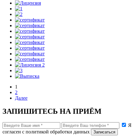
1
2
Далее
ЗАПИШИТЕСЬ НА ПРИЁМ
Я
согласен с политикой обработки данных