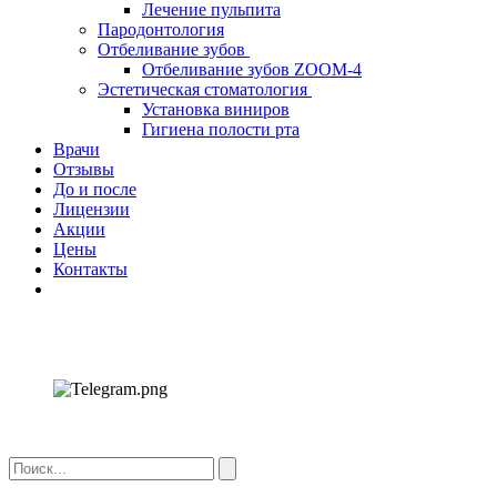
Лечение пульпита
Пародонтология
Отбеливание зубов
Отбеливание зубов ZOOM-4
Эстетическая стоматология
Установка виниров
Гигиена полости рта
Врачи
Отзывы
До и после
Лицензии
Акции
Цены
Контакты