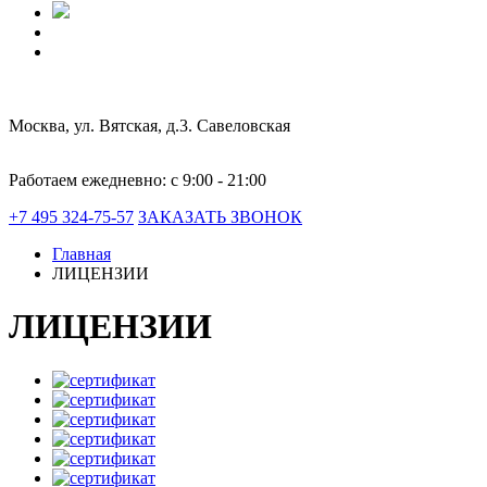
Москва, ул. Вятская, д.3.
Савеловская
Работаем ежедневно: с 9:00 - 21:00
+7 495 324-75-57
ЗАКАЗАТЬ ЗВОНОК
Главная
ЛИЦЕНЗИИ
ЛИЦЕНЗИИ